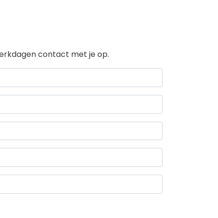
 werkdagen contact met je op.