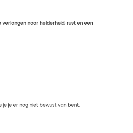
 verlangen naar helderheid, rust en een
 je je er nog niet bewust van bent.