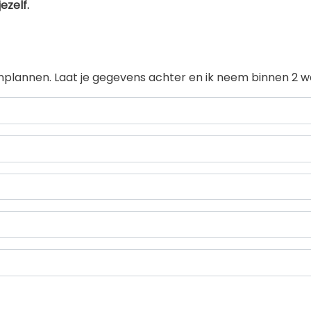
ezelf.
l inplannen. Laat je gegevens achter en ik neem binnen 2