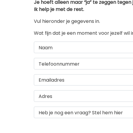
Je hoeft alleen maar “ja” te zeggen tegen j
Ik help je met de rest.
Vul hieronder je gegevens in.
Wat fijn dat je een moment voor jezelf wi
Naam
Telefoonnummer
Emailadres
Adres
Heb je nog een vraag? Stel hem hier