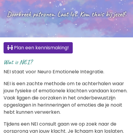
Doorbreek patronen. Laat los. Kom thuis bij jezelf.
Plan een kennismaking!
Wat is NEI?
NEI staat voor Neuro Emotionele Integratie.
NEI is een zachte methode om te achterhalen waar
jouw fysieke of emotionele klachten vandaan komen.
Vaak liggen die oorzaken in het onderbewustzijn
opgeslagen in herinneringen of emoties die je nooit
hebt kunnen verwerken.
Tijdens een NEI consult gaan we op zoek naar de
oorsprong van jouw klacht. Je lichaam kan loslaten.