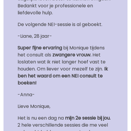
Bedankt voor je professionele en
liefdevolle hulp.
De volgende NEI-sessie is al geboekt.
-Liane, 28 jaar-
Super fijne ervaring
bij Monique tijdens
het consult als
zwangere vrouw.
Het
loslaten wat ik niet langer hoef vast te
houden. Om liever voor mezelf te zijn.
Ik
ben het waard om een NEI consult te
boeken!
-Anna-
Lieve Monique,
Het is nu een dag na
mijn 2e sessie bij jou.
2 hele verschillende sessies die me veel