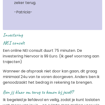
zeker terug.
-Patricia-
Investering
NEI consult
Een online NEI consult duurt 75 minuten. De
investering hiervoor is 99 Euro. (Ik geef voorrang aan
trajecten)
Wanneer de afspraak niet door kan gaan, dit graag
minimaal 24u van te voren doorgeven. Anders ben ik
genoodzaakt het bedrag in rekening te brengen.
Ben jij klaar om terug te komen bij jezelf?
Ik begeleid je liefdevol en veilig, zodat je kunt loslaten