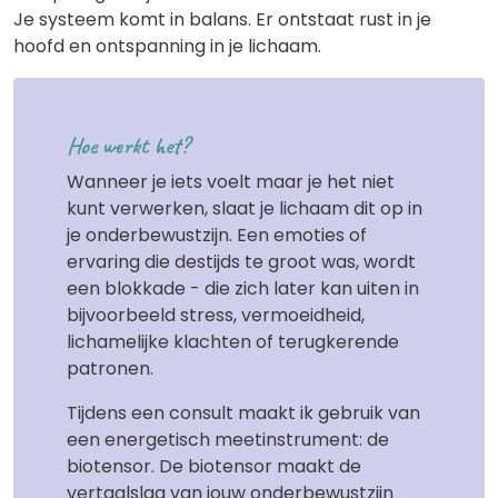
Je systeem komt in balans. Er ontstaat rust in je
hoofd en ontspanning in je lichaam.
Hoe werkt het?
Wanneer je iets voelt maar je het niet
kunt verwerken, slaat je lichaam dit op in
je onderbewustzijn. Een emoties of
ervaring die destijds te groot was, wordt
een blokkade - die zich later kan uiten in
bijvoorbeeld stress, vermoeidheid,
lichamelijke klachten of terugkerende
patronen.
Tijdens een consult maakt ik gebruik van
een energetisch meetinstrument: de
biotensor. De biotensor maakt de
vertaalslag van jouw onderbewustzijn