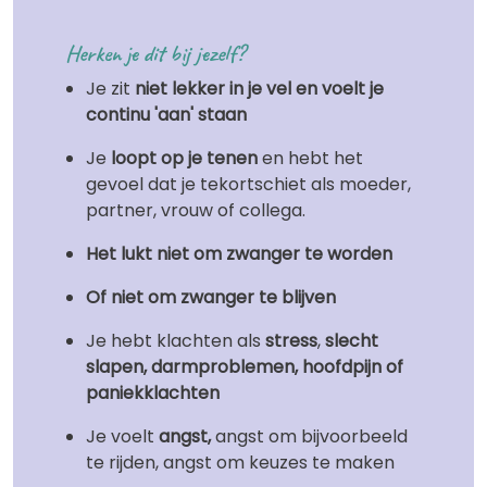
Herken je dit bij jezelf?
Je zit
niet lekker in je vel en voelt je
continu 'aan' staan
Je
loopt op je tenen
en hebt het
gevoel dat je tekortschiet als moeder,
partner, vrouw of collega.
Het lukt niet om zwanger te worden
Of niet om zwanger te blijven
Je hebt klachten als
stress
,
slecht
slapen, darmproblemen, hoofdpijn of
paniekklachten
Je voelt
angst,
angst om bijvoorbeeld
te rijden, angst om keuzes te maken