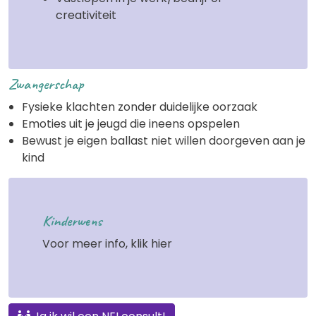
creativiteit
Zwangerschap
Fysieke klachten zonder duidelijke oorzaak
Emoties uit je jeugd die ineens opspelen
Bewust je eigen ballast niet willen doorgeven aan je
kind
Kinderwens
Voor meer info, klik hier