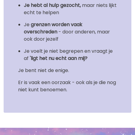
Je hebt al hulp gezocht,
maar niets lijkt
echt te helpen
Je
grenzen worden vaak
overschreden
- door anderen, maar
ook door jezelf
Je voelt je niet begrepen en vraagt je
af
'ligt het nu echt aan mij?
Je bent niet de enige.
Er is vaak een oorzaak - ook als je die nog
niet kunt benoemen.