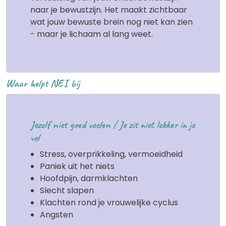
naar je bewustzijn. Het maakt zichtbaar
wat jouw bewuste brein nog niet kan zien
- maar je lichaam al lang weet.
Waar helpt NEI bij
Jezelf niet goed voelen / Je zit niet lekker in je
vel
Stress, overprikkeling, vermoeidheid
Paniek uit het niets
Hoofdpijn, darmklachten
Slecht slapen
Klachten rond je vrouwelijke cyclus
Angsten