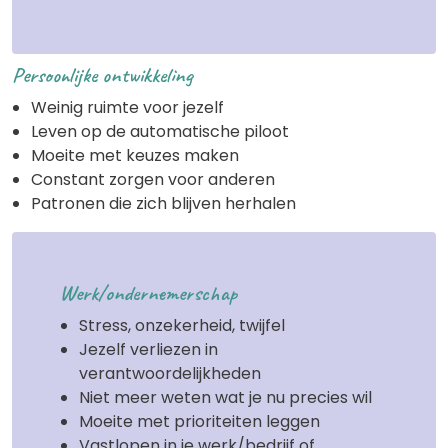
Persoonlijke ontwikkeling
Weinig ruimte voor jezelf
Leven op de automatische piloot
Moeite met keuzes maken
Constant zorgen voor anderen
Patronen die zich blijven herhalen
Werk/ondernemerschap
Stress, onzekerheid, twijfel
Jezelf verliezen in
verantwoordelijkheden
Niet meer weten wat je nu precies wil
Moeite met prioriteiten leggen
Vastlopen in je werk/bedrijf of