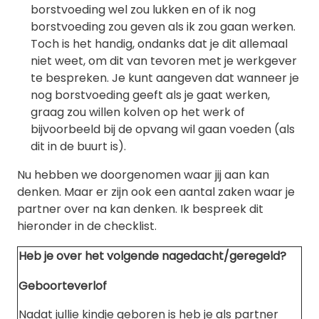
borstvoeding wel zou lukken en of ik nog
borstvoeding zou geven als ik zou gaan werken.
Toch is het handig, ondanks dat je dit allemaal
niet weet, om dit van tevoren met je werkgever
te bespreken. Je kunt aangeven dat wanneer je
nog borstvoeding geeft als je gaat werken,
graag zou willen kolven op het werk of
bijvoorbeeld bij de opvang wil gaan voeden (als
dit in de buurt is).
Nu hebben we doorgenomen waar jij aan kan
denken. Maar er zijn ook een aantal zaken waar je
partner over na kan denken. Ik bespreek dit
hieronder in de checklist.
Heb je over het volgende nagedacht/geregeld?
Geboorteverlof
Nadat jullie kindje geboren is heb je als partner