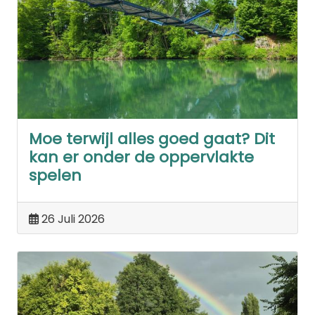
Moe terwijl alles goed gaat? Dit
kan er onder de oppervlakte
spelen
26 Juli 2026