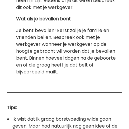
heel fijn zijn. Bedenk of je dit wil en bespreek
dit ook met je werkgever.
Wat als je bevallen bent
Je bent bevallen! Eerst zal je je familie en
vrienden bellen. Bespreek ook met je
werkgever wanneer je werkgever op de
hoogte gebracht wil worden dat je bevallen
bent. Binnen hoeveel dagen na de geboorte
en of die graag heeft je dat belt of
bijvoorbeeld mailt.
Tips:
Ik wist dat ik graag borstvoeding wilde gaan
geven. Maar had natuurlijk nog geen idee of de