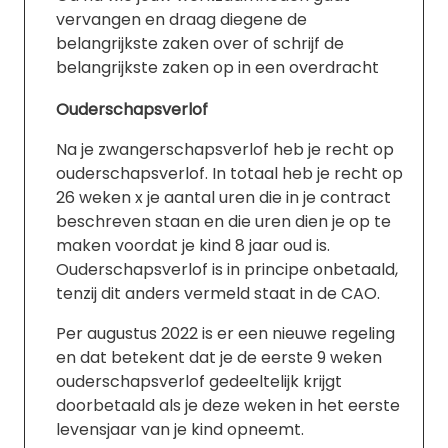
vervangen en draag diegene de
belangrijkste zaken over of schrijf de
belangrijkste zaken op in een overdracht
Ouderschapsverlof
Na je zwangerschapsverlof heb je recht op
ouderschapsverlof. In totaal heb je recht op
26 weken x je aantal uren die in je contract
beschreven staan en die uren dien je op te
maken voordat je kind 8 jaar oud is.
Ouderschapsverlof is in principe onbetaald,
tenzij dit anders vermeld staat in de CAO.
Per augustus 2022 is er een nieuwe regeling
en dat betekent dat je de eerste 9 weken
ouderschapsverlof gedeeltelijk krijgt
doorbetaald als je deze weken in het eerste
levensjaar van je kind opneemt.