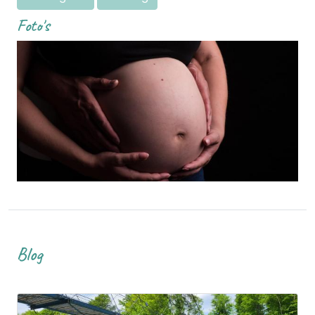
Foto's
Blog