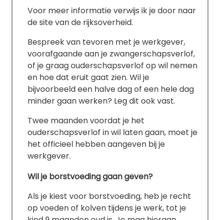
Voor meer informatie verwijs ik je door naar
de site van de rijksoverheid.
Bespreek van tevoren met je werkgever,
voorafgaande aan je zwangerschapsverlof,
of je graag ouderschapsverlof op wil nemen
en hoe dat eruit gaat zien. Wil je
bijvoorbeeld een halve dag of een hele dag
minder gaan werken? Leg dit ook vast.
Twee maanden voordat je het
ouderschapsverlof in wil laten gaan, moet je
het officieel hebben aangeven bij je
werkgever.
Wil je borstvoeding gaan geven?
Als je kiest voor borstvoeding, heb je recht
op voeden of kolven tijdens je werk, tot je
kind 9 maanden oud is. Je mag hieraan