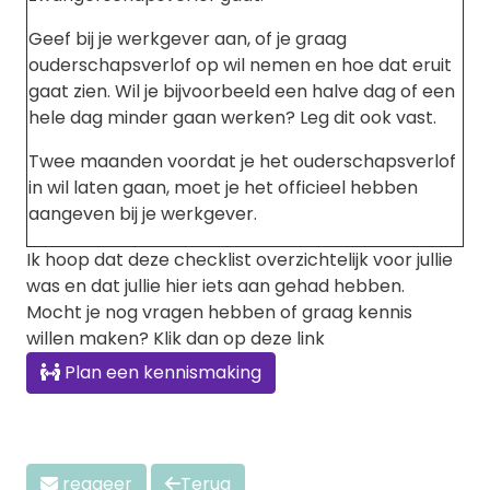
Geef bij je werkgever aan, of je graag
ouderschapsverlof op wil nemen en hoe dat eruit
gaat zien. Wil je bijvoorbeeld een halve dag of een
hele dag minder gaan werken? Leg dit ook vast.
Twee maanden voordat je het ouderschapsverlof
in wil laten gaan, moet je het officieel hebben
aangeven bij je werkgever.
Ik hoop dat deze checklist overzichtelijk voor jullie
was en dat jullie hier iets aan gehad hebben.
Mocht je nog vragen hebben of graag kennis
willen maken? Klik dan op deze link
Plan een kennismaking
reageer
Terug