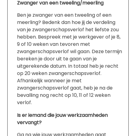
Zwanger van een tweeling/meerling
Ben je zwanger van een tweeling of een
meerling? Bedenk dan hoe jij de verdeling
van je zwangerschapsverlof het liefste zou
hebben. Bespreek met je werkgever of je 8,
9 of 10 weken van tevoren met
zwangerschapsverlof wil gaan. Deze termijn
bereken je door uit te gaan van je
uitgerekende datum. In totaal heb je recht
op 20 weken zwangerschapsverlof.
Afhankelijk wanneer je met
zwangerschapsverlof gaat, heb je na de
bevalling nog recht op 10, 11 of 12 weken
verlof.
Is er iemand die jouw werkzaamheden
vervangt?
Ga na wie jouw werkzaamheden gaat