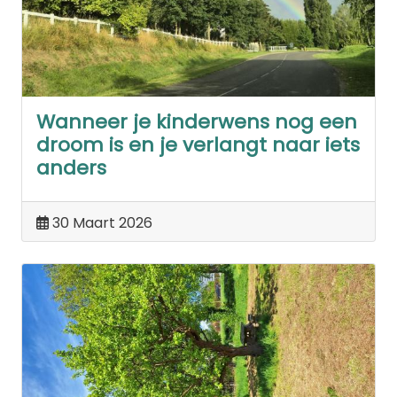
Wanneer je kinderwens nog een
droom is en je verlangt naar iets
anders
30 Maart 2026