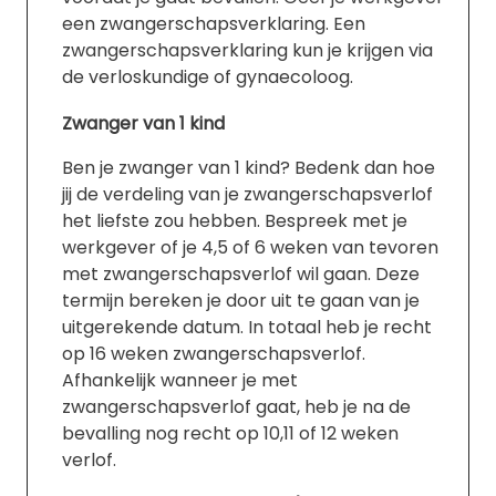
een zwangerschapsverklaring. Een
zwangerschapsverklaring kun je krijgen via
de verloskundige of gynaecoloog.
Zwanger van 1 kind
Ben je zwanger van 1 kind? Bedenk dan hoe
jij de verdeling van je zwangerschapsverlof
het liefste zou hebben. Bespreek met je
werkgever of je 4,5 of 6 weken van tevoren
met zwangerschapsverlof wil gaan. Deze
termijn bereken je door uit te gaan van je
uitgerekende datum. In totaal heb je recht
op 16 weken zwangerschapsverlof.
Afhankelijk wanneer je met
zwangerschapsverlof gaat, heb je na de
bevalling nog recht op 10,11 of 12 weken
verlof.