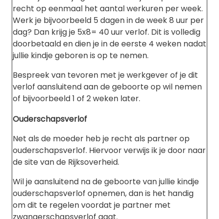
recht op eenmaal het aantal werkuren per week.
Werk je bijvoorbeeld 5 dagen in de week 8 uur per
dag? Dan krijg je 5x8= 40 uur verlof. Dit is volledig
doorbetaald en dien je in de eerste 4 weken nadat
jullie kindje geboren is op te nemen.
Bespreek van tevoren met je werkgever of je dit
verlof aansluitend aan de geboorte op wil nemen
of bijvoorbeeld 1 of 2 weken later.
Ouderschapsverlof
Net als de moeder heb je recht als partner op
ouderschapsverlof. Hiervoor verwijs ik je door naar
de site van de Rijksoverheid.
Wil je aansluitend na de geboorte van jullie kindje
ouderschapsverlof opnemen, dan is het handig
om dit te regelen voordat je partner met
zwangerschapsverlof gaat.