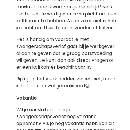
maximaal een kwart van je diensttijd/werk
besteden. Je werkgever is verplicht om een
kolfkamer te hebben. Als deze er niet is heb
je recht om thuis te gaan voeden of kolven.
Het is handig om voordat je met
zwangerschapsverlof gaat bij je werkgever
al aan te geven dat je graag borstvoeding
wil geven. Je kunt dan ook direct vragen of
er een kolfkamer beschikbaar is.
Bij mij op het werk hadden ze het niet, maar
is het daarna wel gerealiseerd😊
Vakantie
Wil je aansluitend aan je
zwangerschapsverlof nog vakantie
opnemen? Als je nog vakantie hebt, kan dit