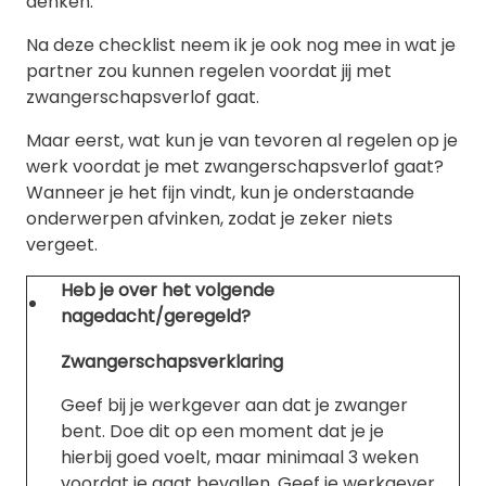
denken.
Na deze checklist neem ik je ook nog mee in wat je
partner zou kunnen regelen voordat jij met
zwangerschapsverlof gaat.
Maar eerst, wat kun je van tevoren al regelen op je
werk voordat je met zwangerschapsverlof gaat?
Wanneer je het fijn vindt, kun je onderstaande
onderwerpen afvinken, zodat je zeker niets
vergeet.
Heb je over het volgende
nagedacht/geregeld?
Zwangerschapsverklaring
Geef bij je werkgever aan dat je zwanger
bent. Doe dit op een moment dat je je
hierbij goed voelt, maar minimaal 3 weken
voordat je gaat bevallen. Geef je werkgever